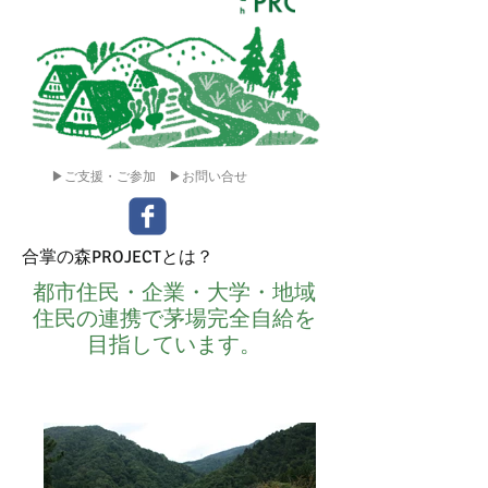
▶ご支援・ご参加
▶お問い合せ
合掌の森PROJECTとは？
都市住民・企業・大学・地域
住民の連携で茅場完全自給を
目指しています。