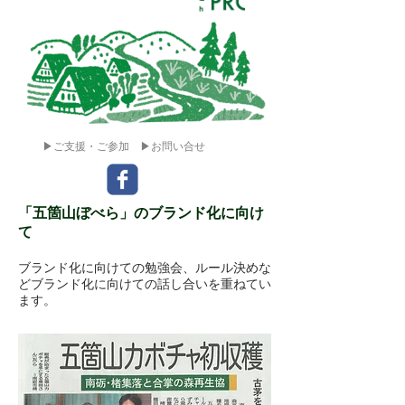
▶ご支援・ご参加
▶お問い合せ
「五箇山ぼべら」のブランド化に向け
て
ブランド化に向けての勉強会、ルール決めな
どブランド化に向けての話し合いを重ねてい
ます。