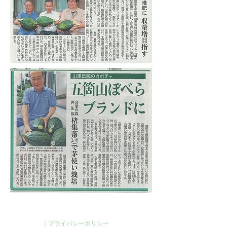
｜プライバシーポリシー